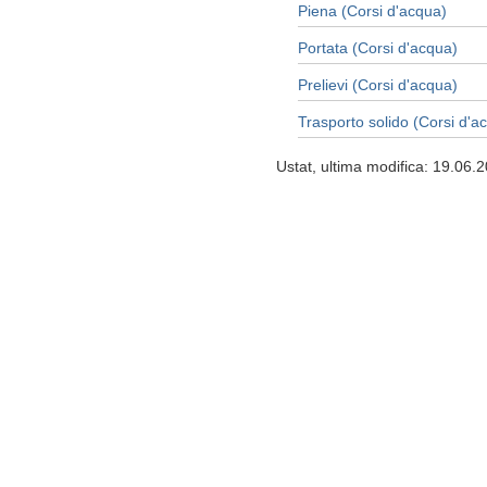
Piena (Corsi d'acqua)
Portata (Corsi d'acqua)
Prelievi (Corsi d'acqua)
Trasporto solido (Corsi d'a
Ustat, ultima modifica: 19.06.