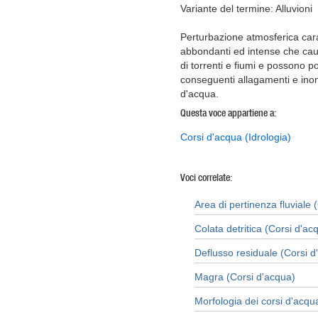
Variante del termine: Alluvioni
Perturbazione atmosferica cara
abbondanti ed intense che cau
di torrenti e fiumi e possono po
conseguenti allagamenti e inond
d'acqua.
Questa voce appartiene a:
Corsi d'acqua (Idrologia)
Voci correlate:
Area di pertinenza fluviale 
Colata detritica (Corsi d'ac
Deflusso residuale (Corsi d
Magra (Corsi d'acqua)
Morfologia dei corsi d'acqu