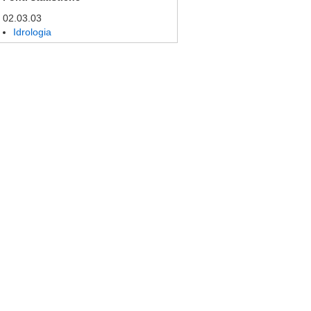
02.03.03
Idrologia