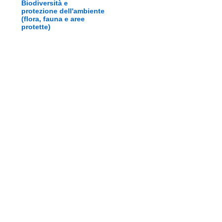
Biodiversità e
protezione dell'ambiente
(flora, fauna e aree
protette)