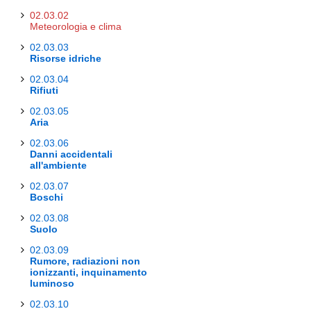
02.03.02
Meteorologia e clima
02.03.03
Risorse idriche
02.03.04
Rifiuti
02.03.05
Aria
02.03.06
Danni accidentali
all'ambiente
02.03.07
Boschi
02.03.08
Suolo
02.03.09
Rumore, radiazioni non
ionizzanti, inquinamento
luminoso
02.03.10