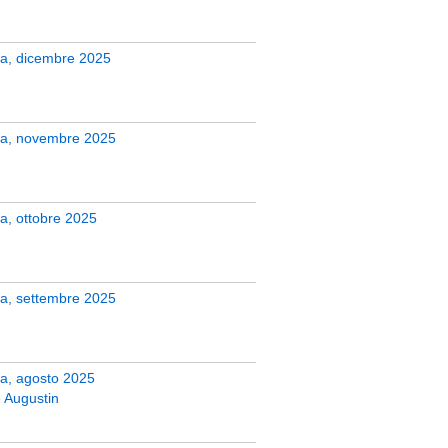
zera, dicembre 2025
zera, novembre 2025
era, ottobre 2025
era, settembre 2025
era, agosto 2025
 Augustin