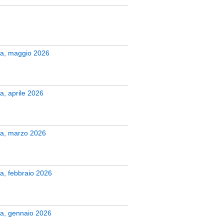
zera, maggio 2026
ra, aprile 2026
era, marzo 2026
era, febbraio 2026
era, gennaio 2026