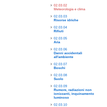
02.03.02
Meteorologia e clima
02.03.03
Risorse idriche
02.03.04
Rifiuti
02.03.05
Aria
02.03.06
Danni accidentali
all'ambiente
02.03.07
Boschi
02.03.08
Suolo
02.03.09
Rumore, radiazioni non
ionizzanti, inquinamento
luminoso
02.03.10