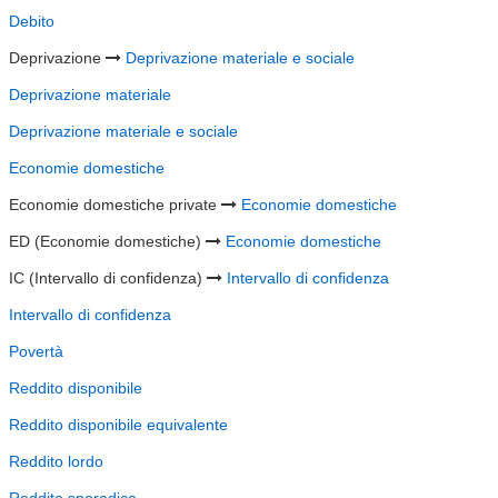
Debito
Deprivazione
Deprivazione materiale e sociale
Deprivazione materiale
Deprivazione materiale e sociale
Economie domestiche
Economie domestiche private
Economie domestiche
ED (Economie domestiche)
Economie domestiche
IC (Intervallo di confidenza)
Intervallo di confidenza
Intervallo di confidenza
Povertà
Reddito disponibile
Reddito disponibile equivalente
Reddito lordo