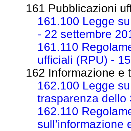
161 Pubblicazioni uff
161.100 Legge sull
- 22 settembre 20
161.110 Regolamen
ufficiali (RPU) - 1
162 Informazione e 
162.100 Legge sul
trasparenza dello 
162.110 Regolame
sull’informazione 