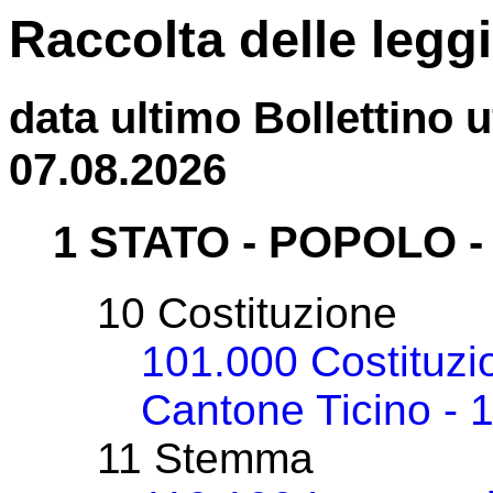
Raccolta delle legg
data ultimo Bollettino u
07.08.2026
1 STATO - POPOLO 
10 Costituzione
101.000 Costituzi
Cantone Ticino - 
11 Stemma