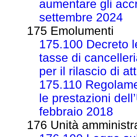
aumentare gli accr
settembre 2024
175 Emolumenti
175.100 Decreto l
tasse di cancelleri
per il rilascio di a
175.110 Regolame
le prestazioni dell’
febbraio 2018
176 Unità amministr