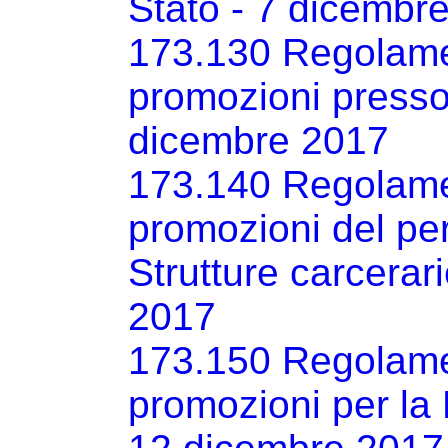
Stato - 7 dicembr
173.130 Regolamen
promozioni presso 
dicembre 2017
173.140 Regolame
promozioni del pe
Strutture carcerar
2017
173.150 Regolame
promozioni per la 