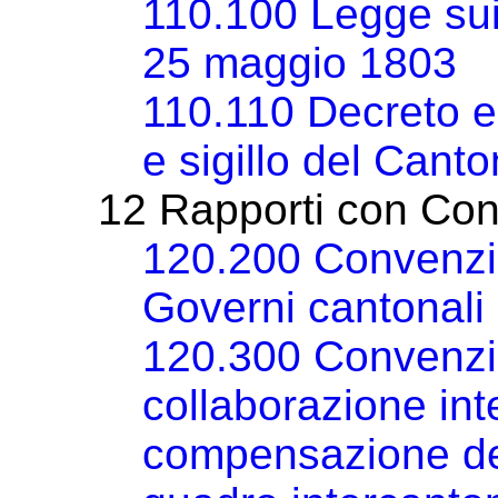
110.100 Legge sui 
25 maggio 1803
110.110 Decreto e
e sigillo del Cant
12 Rapporti con Con
120.200 Convenzi
Governi cantonali 
120.300 Convenzi
collaborazione in
compensazione de