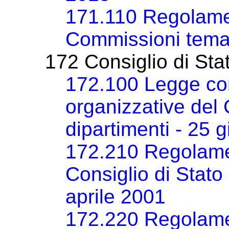
171.110 Regolament
Commissioni temat
172 Consiglio di Sta
172.100 Legge co
organizzative del 
dipartimenti - 25 
172.210 Regolamen
Consiglio di Stato
aprile 2001
172.220 Regolamen