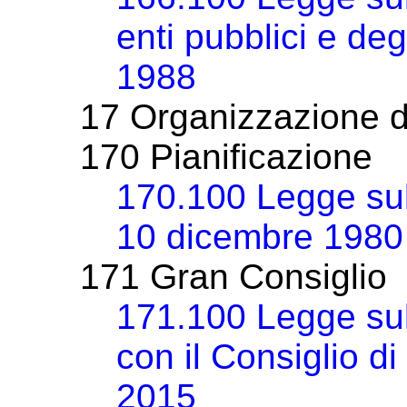
enti pubblici e deg
1988
17 Organizzazione 
170 Pianificazione
170.100 Legge sull
10 dicembre 1980
171 Gran Consiglio
171.100 Legge sul
con il Consiglio d
2015