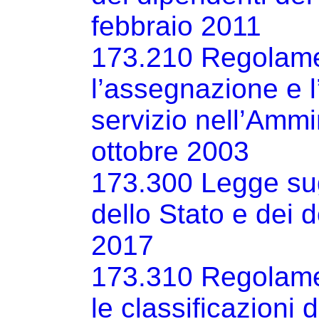
febbraio 2011
173.210 Regolame
l’assegnazione e l
servizio nell’Ammi
ottobre 2003
173.300 Legge sugl
dello Stato e dei 
2017
173.310 Regolamen
le classificazioni 